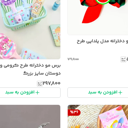
 دخترانه مدل یلدایی طرح
۷۹٬۸۰۰
برس مو دخترانه طرح کرومی و
دوستان سایز بزرگ
۲۹۷٬۸۰۰
افزودن به سبد
افزودن به سبد
%
36