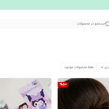
جستجو در محصولات
دی
فقط محصولات موجود
%
50