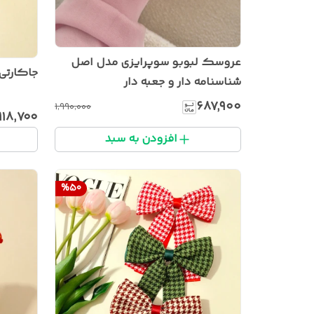
عروسک لبوبو سوپرایزی مدل اصل
جاکارتی
شناسنامه دار و جعبه دار
۶۸۷٬۹۰۰
۱٬۹۹۰٬۰۰۰
۱۱۸٬۷۰۰
افزودن به سبد
%
50