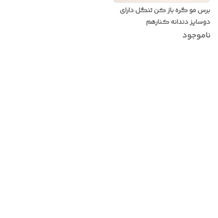
برس مو گره باز کن تنگل دارای
دوسایز دندانه کنارهم
ناموجود