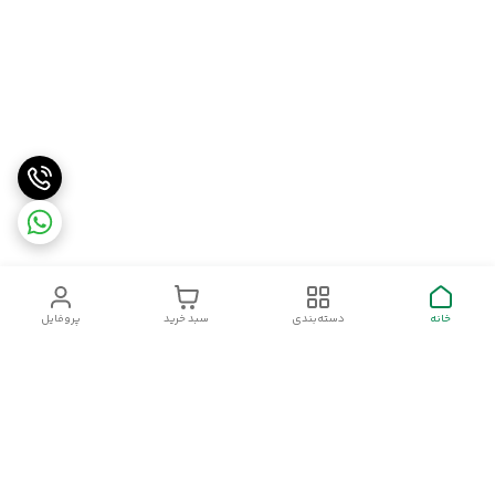
خانه
دسته‌بندی
سبد خرید
پروفایل