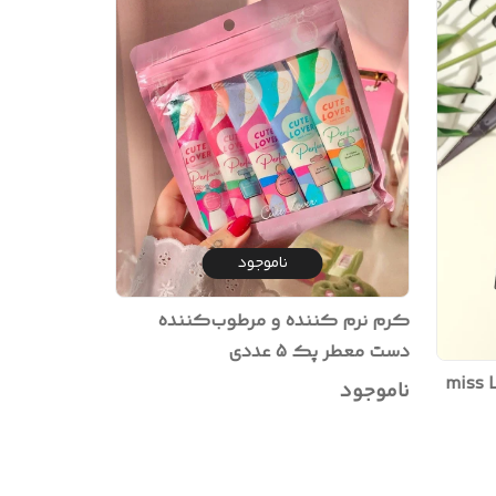
ناموجود
کرم نرم کننده و مرطوب‌کننده
دست معطر پک 5 عددی
ناموجود