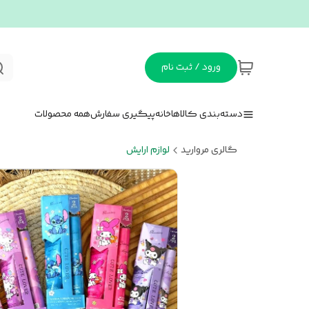
ورود / ثبت نام
دسته‌بندی کالاها
خانه
پیگیری سفارش
همه محصولات
گالری مروارید
لوازم ارایش