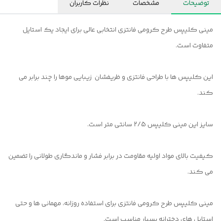
توضیحات
مشخصات
نظرات کاربران
مینی کلیپس طرح كرومی فانتزی انتخابی عالی برای ایجاد یک استایل
متفاوت است.
این کلیپس ها با طراحی فانتزی و ظریفشان زیبایی موها را چند برابر می
کند.
‌سایز این مینی کلیپس 2/5 سانتی متر است.
کیفیت بالای مواد اولیه مقاومت در برابر فشار و ماندگاری طولانی را تضمین
می کند.
مینی کلیپس طرح كرومی فانتزی برای استفاده روزانه، مهمانی ها و حتی
استایل های دخترانه بسیار مناسب است.