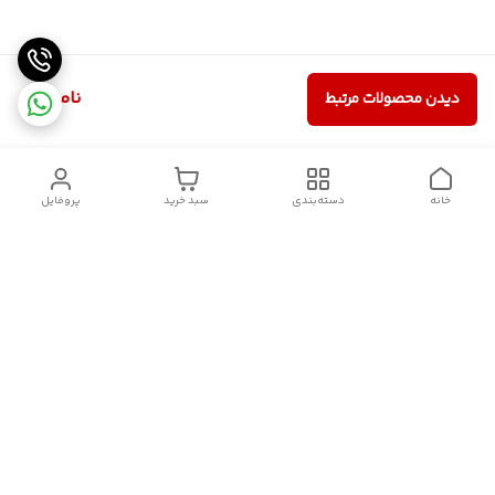
ناموجود
دیدن محصولات مرتبط
خانه
دسته‌بندی
سبد خرید
پروفایل
دسترسی سریع
سیاست حریم خصوصی
تماس با ما
قوانین و مقررات
درباره ما