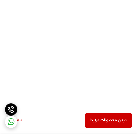
ناموجود
دیدن محصولات مرتبط