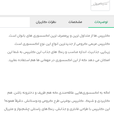
سینامرول
توضیحات
مشخصات
نظرات کاربران
کلیپس ها از متداول ترین و پرمصرف ترین اکسسوری های بانوان است.
کلیپس مربعی کرومی از جدیدترین انواع این نوع اکسسوری است.
زیبایی، جذابیت، اندازه مناسب و رنگ های جذاب این کلیپس به شما این
امکان می دهد که از این اکسسوری در مهمانی ها هم استفاده نمایید.
اگه به اکسسوری‌هایی علاقه‌مندی که هم ظریف و دخترونه باشن، هم
کاربردی و شیک، کلیپس بوفینی طرح کرومی و‌دوستانش ،دقیقاً همونه!
این کلیپس با طراحی فانتزی و جذابش، رنگ‌های پاستلی چشم‌نواز و متریال