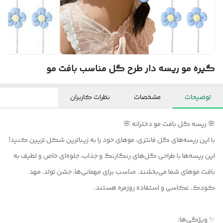
گیره مو ریسه دار طرح گل مناسب بافت مو
توضیحات
مشخصات
نظرات کاربران
🌸 ریسه گل بافت مو دخترانه 🌸
با این ریسه‌های گل فانتزی، موهای خود را به زیباترین شکل تزیین کنید!
این ریسه‌ها با طراحی گل‌های رنگارنگ و جذاب، جلوه‌ای خاص و لطیف به
بافت موهای شما می‌بخشند. مناسب برای مهمانی‌ها، جشن تولد، مهد
کودک، عکاسی و استفاده روزمره هستند.
✨ ویژگی‌ها: