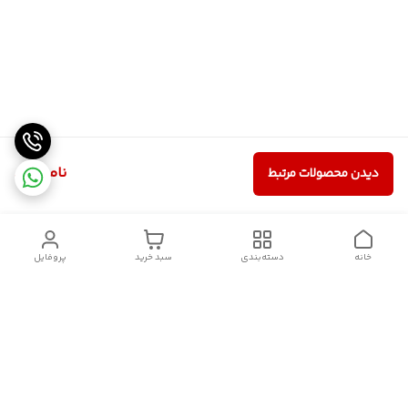
ناموجود
دیدن محصولات مرتبط
خانه
دسته‌بندی
سبد خرید
پروفایل