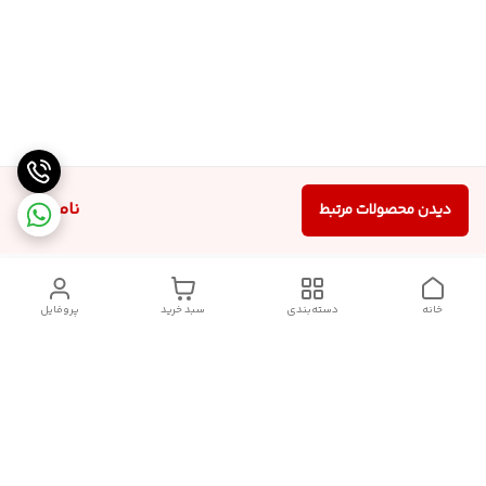
ناموجود
دیدن محصولات مرتبط
خانه
دسته‌بندی
سبد خرید
پروفایل