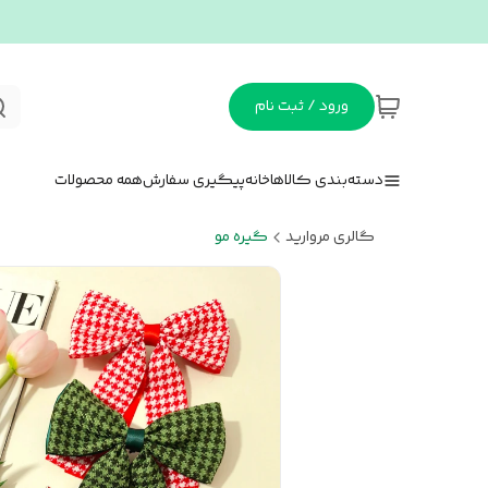
ورود / ثبت نام
دسته‌بندی کالاها
خانه
پیگیری سفارش
همه محصولات
گالری مروارید
گیره مو