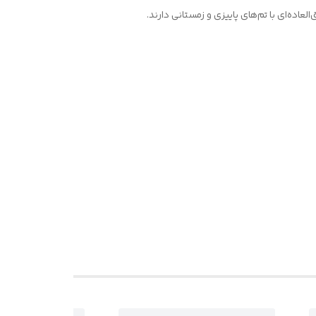
ده‌ای با تم‌های پاییزی و زمستانی دارند.