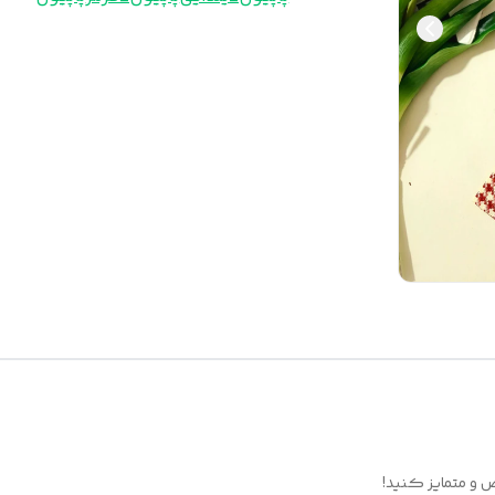
خاص و متمایز کنید!