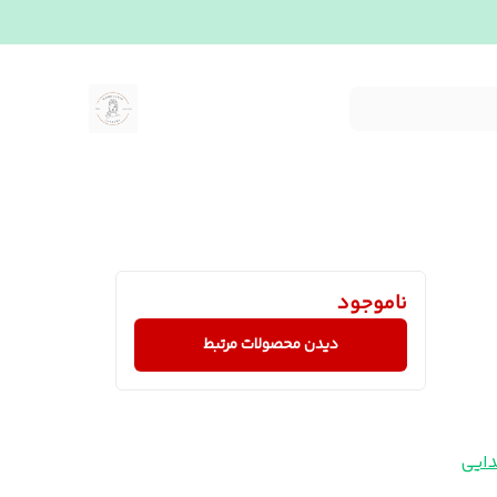
ناموجود
دیدن محصولات مرتبط
ایی