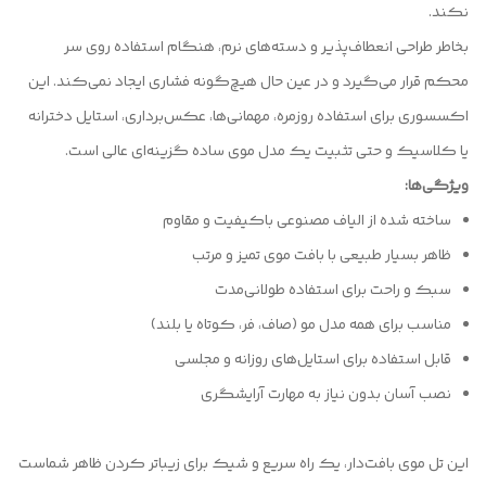
نکند.
بخاطر طراحی انعطاف‌پذیر و دسته‌های نرم، هنگام استفاده روی سر
محکم قرار می‌گیرد و در عین حال هیچ‌گونه فشاری ایجاد نمی‌کند. این
اکسسوری برای استفاده روزمره، مهمانی‌ها، عکس‌برداری، استایل دخترانه
یا کلاسیک و حتی تثبیت یک مدل موی ساده گزینه‌ای عالی است.
ویژگی‌ها:
ساخته شده از الیاف مصنوعی باکیفیت و مقاوم
ظاهر بسیار طبیعی با بافت‌ موی تمیز و مرتب
سبک و راحت برای استفاده طولانی‌مدت
مناسب برای همه مدل مو (صاف، فر، کوتاه یا بلند)
قابل استفاده برای استایل‌های روزانه و مجلسی
نصب آسان بدون نیاز به مهارت آرایشگری
این تل موی بافت‌دار، یک راه سریع و شیک برای زیباتر کردن ظاهر شماست