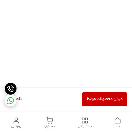
ناموجود
دیدن محصولات مرتبط
خانه
دسته‌بندی
سبد خرید
پروفایل