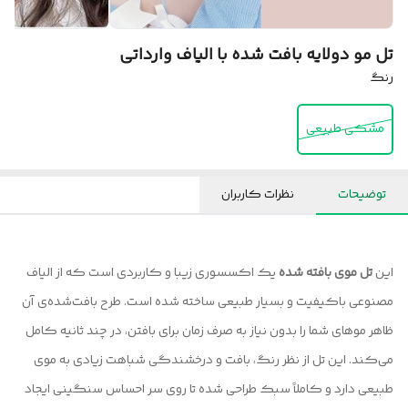
تل مو دولایه بافت شده با الیاف وارداتی
رنگ
مشکی طبیعی
توضیحات
نظرات کاربران
این
تل موی بافته‌ شده
یک اکسسوری زیبا و کاربردی است که از الیاف
مصنوعی باکیفیت و بسیار طبیعی ساخته شده است. طرح بافت‌شده‌ی آن
ظاهر موهای شما را بدون نیاز به صرف زمان برای بافتن، در چند ثانیه کامل
می‌کند. این تل از نظر رنگ، بافت و درخشندگی شباهت زیادی به موی
طبیعی دارد و کاملاً سبک طراحی شده تا روی سر احساس سنگینی ایجاد