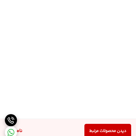
ناموجود
دیدن محصولات مرتبط