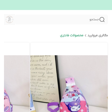
جستجو
گالری مروارید
محصولات فانتزی