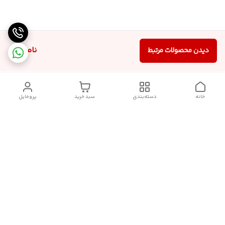
ناموجود
دیدن محصولات مرتبط
خانه
دسته‌بندی
سبد خرید
پروفایل
دسترسی سریع
سیاست حریم خصوصی
تماس با ما