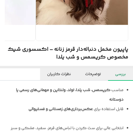
پاپیون مخمل دنباله‌دار قرمز زنانه – اکسسوری شیک
مخصوص کریسمس و شب یلدا
بررسی
توضیحات
نظرات کاربران
مناسب
کریسمس، شب یلدا، تولد، ولنتاین و مهمانی‌های رسمی یا
دوستانه
قابل استفاده برای
عکس‌برداری‌های زمستانی و فستیوالی
انتخابی عالی برای ست کردن با لباس‌های قرمز، سفید، مشکی و سبز