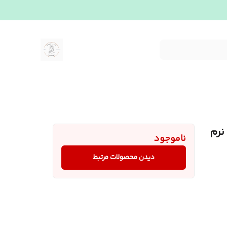
نرم
ناموجود
دیدن محصولات مرتبط