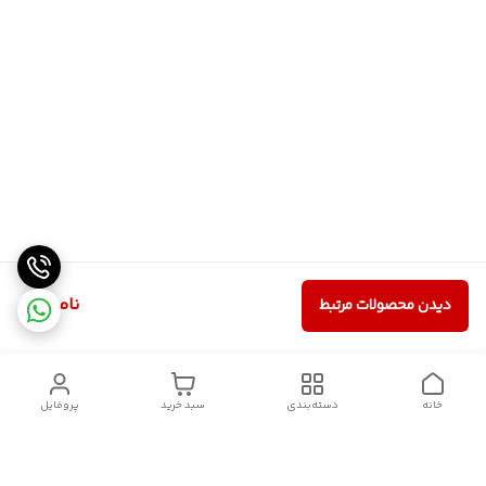
ناموجود
دیدن محصولات مرتبط
خانه
دسته‌بندی
سبد خرید
پروفایل