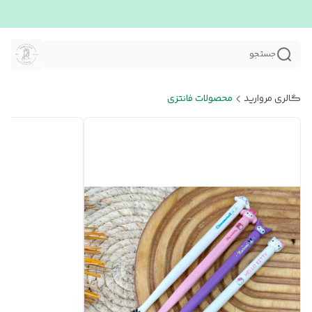
جستجو
گالری مروارید
محصولات فانتزی