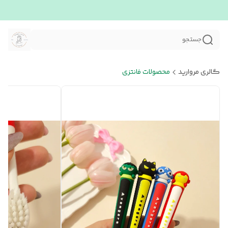
جستجو
گالری مروارید
محصولات فانتزی