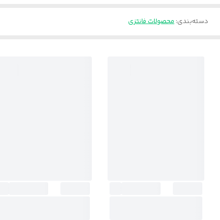
دسته‌بندی
:
محصولات فانتزی