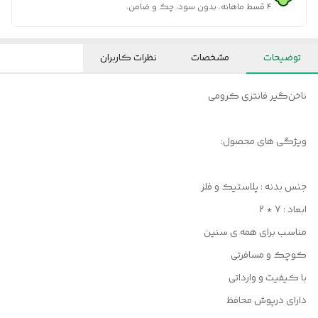
۴ قسط ماهانه. بدون سود، چک و ضامن.
توضیحات
مشخصات
نظرات کاربران
ناخن‌گیر فانتزی کرومی
ویژگی های محصول:
جنس بدنه : پلاستیک و فلز
ابعاد : 7 * 2
مناسب برای همه ی سنین
کوچک و مسافرتی
با کیفیت و وارداتی
دارای درپوش محافظ