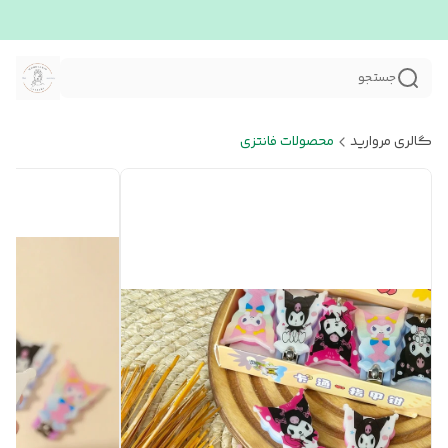
جستجو
گالری مروارید
محصولات فانتزی