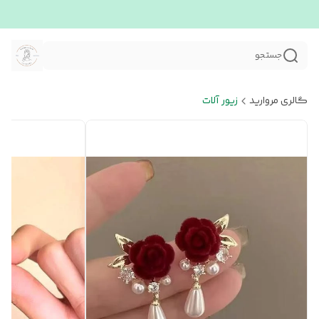
جستجو
گالری مروارید
زیور آلات