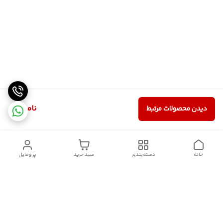
ناموجود
دیدن محصولات مرتبط
خانه
دسته‌بندی
سبد خرید
پروفایل