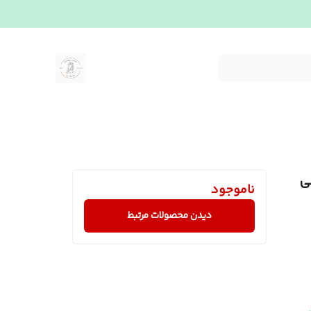
ی
ناموجود
دیدن محصولات مرتبط