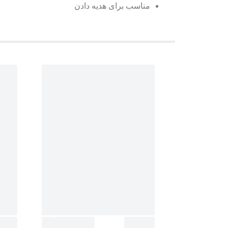
مناسب برای هدیه دادن