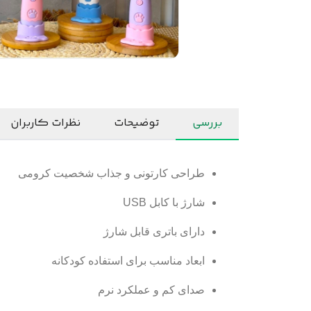
بررسی
توضیحات
نظرات کاربران
طراحی کارتونی و جذاب شخصیت کرومی
شارژ با کابل USB
دارای باتری قابل شارژ
ابعاد مناسب برای استفاده کودکانه
صدای کم و عملکرد نرم