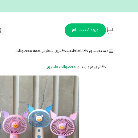
ورود / ثبت نام
دسته‌بندی کالاها
خانه
پیگیری سفارش
همه محصولات
گالری مروارید
محصولات فانتزی