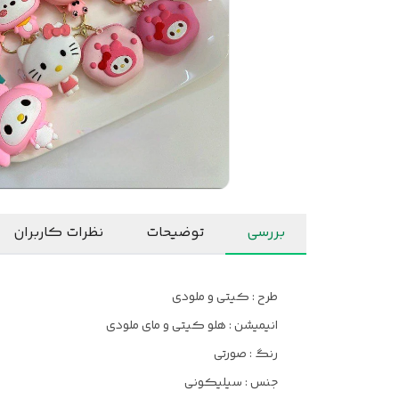
بررسی
توضیحات
نظرات کاربران
طرح : کیتی و ملودی
انیمیشن : هلو کیتی و مای ملودی
رنگ : صورتی
جنس : سیلیکونی