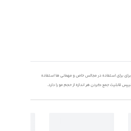
ی برای استفاده در مجالس خاص و مهمانی ها استفاده
پس قابلیت جمع کردن هر اندازه از حجم مو را دارد.