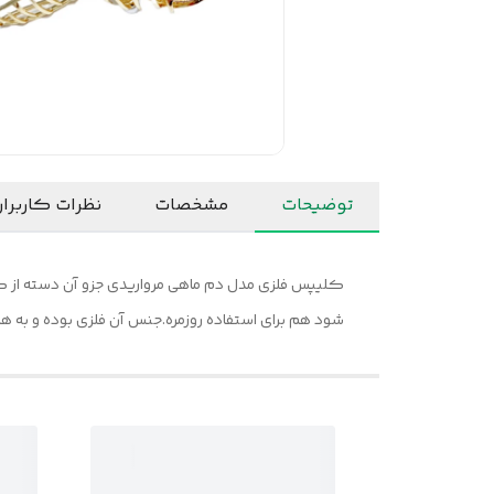
توضیحات
مشخصات
نظرات کاربرا
کلیپس فلزی مدل دم ماهی مرواریدی جزو آن دسته از ک
شود هم برای استفاده روزمره.جنس آن فلزی بوده و به همی