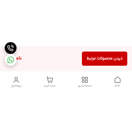
ناموجود
دیدن محصولات مرتبط
خانه
دسته‌بندی
سبد خرید
پروفایل