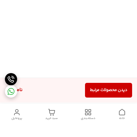
ناموجود
دیدن محصولات مرتبط
خانه
دسته‌بندی
سبد خرید
پروفایل