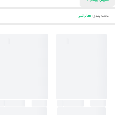
نمایش بیشتر
دسته‌بندی
:
کانزاشی