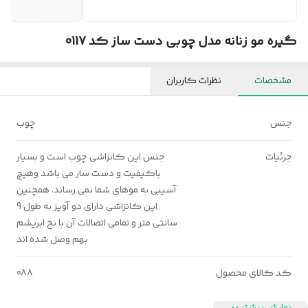
گیره مو زنانه مدل چوبی دست ساز کد 0117
مشخصات
نظرات کاربران
جنس
چوب
جزئیات
جنس این کانزاشی چوب است و بسیار
باکیفیت و دست ساز می باشد وهیچ
آسیبی به موهای شما نمی رساند. همچنین
این کانزاشی دارای دو آویز به طول 9
سانتی متر و تمامی اتصالات آن با نخ ابریشم
بهم وصل شده اند
کد کالای محصول
088