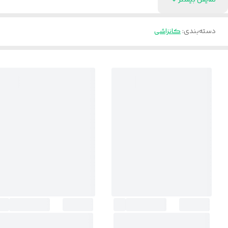
نمایش بیشتر
دسته‌بندی
:
کانزاشی