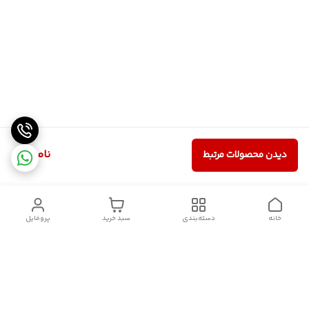
ناموجود
دیدن محصولات مرتبط
خانه
دسته‌بندی
سبد خرید
پروفایل