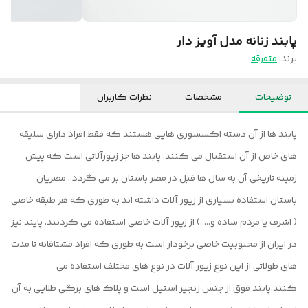
پابند زنانه مدل آویز دار
برند:
متفرقه
توضیحات
مشخصات
نظرات کاربران
پابند ها از آن دسته اکسسوری هایی هستند که فقط افراد دارای سلیقه
های خاص از آن استقبال می کنند. پابند ها جز زیورآلاتی است که پیش
زمینه تاریخی آن به سال ها قبل در مصر باستان بر می گردد ، مصریان
باستان استفاده بسیاری از زیور آلات داشته اند به طوری که هر طبقه خاصی
( اشرف یا مردم ساده و…..) از زیور آلات خاصی استفاده می کردنند. پایند نیز
در ایران از محبوبیت خاصی برخودار است به طوری که افراد مشتاقانه تا مدت
های طولاتی از این نوع زیور آلات در نوع های مختلف استفاده می
کنند.پابند فوق از جنس زنجیر استیل است و پلاک های برگی طلایی به آن