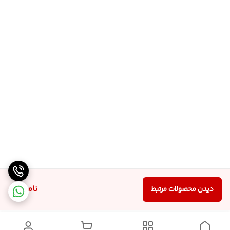
ناموجود
دیدن محصولات مرتبط