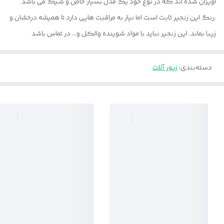
اویزان شده اند که در نوع خود یک مدل بسیار خاص و شیک می باشد
.رنگ این زنجیر ثابت است اما نیاز به مراقبت هایی دارد تا همیشه درخشان و
زیبا بماند. این زنجیر نباید با مواد شوینده والکل و... در تماس باشد
دسته‌بندی
:
زیور آلات