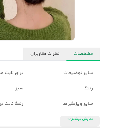
مشخصات
نظرات کاربران
سایر توضیحات
برای ثابت م
رنگ
سبز
سایر ویژگی‌ها
رنگ ثابت برند gy
نمایش بیشتر