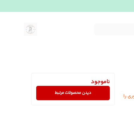
ناموجود
دیدن محصولات مرتبط
ی را