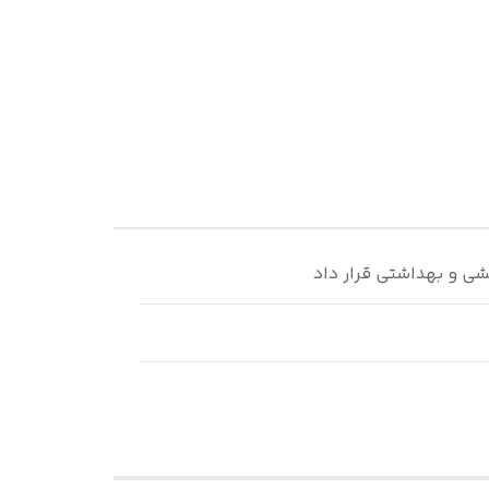
شی و بهداشتی قرار داد