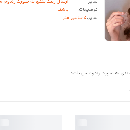
سایر
ارسال رنگ بندی به صورت رندوم م
توضیحات
:
باشد.
سایز
:
۵ ساننی متر
ندی به صورت رندوم می باشد.