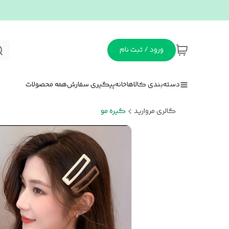
ورود / ثبت نام
دسته‌بندی کالاها
خانه
پیگیری سفارش
همه محصولات
گالری مروارید
گیره مو