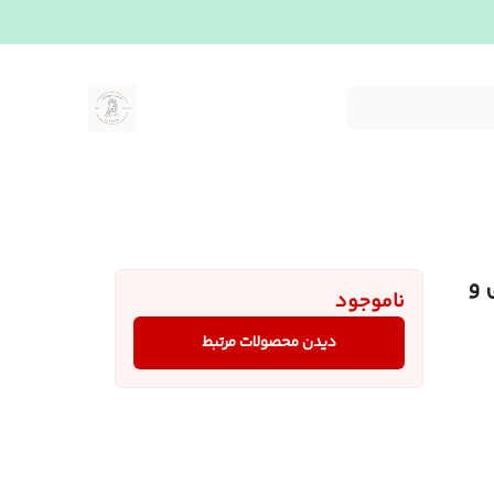
 و
ناموجود
دیدن محصولات مرتبط