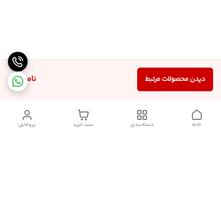
ناموجود
دیدن محصولات مرتبط
خانه
دسته‌بندی
سبد خرید
پروفایل
دسترسی سریع