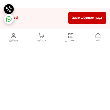
ناموجود
دیدن محصولات مرتبط
خانه
دسته‌بندی
سبد خرید
پروفایل
دسترسی سریع
سیاست حریم خصوصی
تماس با ما
قوانین و مقررات
درباره ما