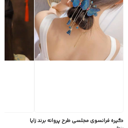
گیره فرانسوی مجلسی طرح پروانه برند زایا