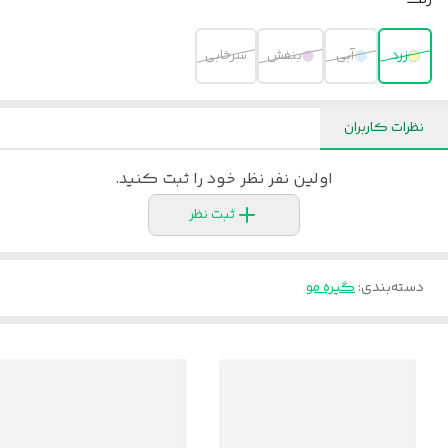
رنگ
زرد
آبی
بنفش
سرخابی
نظرات کاربران
اولین نفر نظر خود را ثبت کنید.
ثبت نظر
دسته‌بندی
:
گیره مو