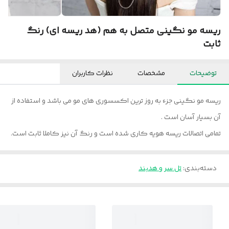
ریسه مو نگینی متصل به هم (هد ریسه ای) رنگ
ثابت
توضیحات
مشخصات
نظرات کاربران
ریسه مو نگینی جزء به روز ترین اکسسوری های مو می باشد و استفاده از
آن بسیار آسان است .
تمامی اتصالات ریسه هویه کاری شده است و رنگ آن نیز کاملا ثابت است.
دسته‌بندی
:
تل سر و هدبند