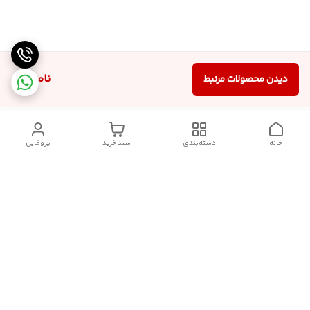
ناموجود
دیدن محصولات مرتبط
خانه
دسته‌بندی
سبد خرید
پروفایل
دسترسی سریع
سیاست حریم خصوصی
تماس با ما