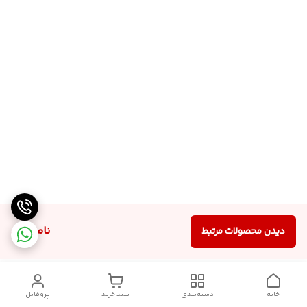
ناموجود
دیدن محصولات مرتبط
خانه
دسته‌بندی
سبد خرید
پروفایل