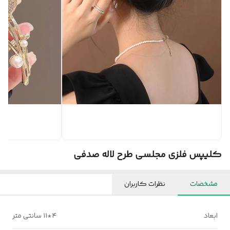
کلیپس فلزی مجلسی طرح لاله صدفی
مشخصات
نظرات کاربران
ابعاد
۴*۱۱ سانتی متر