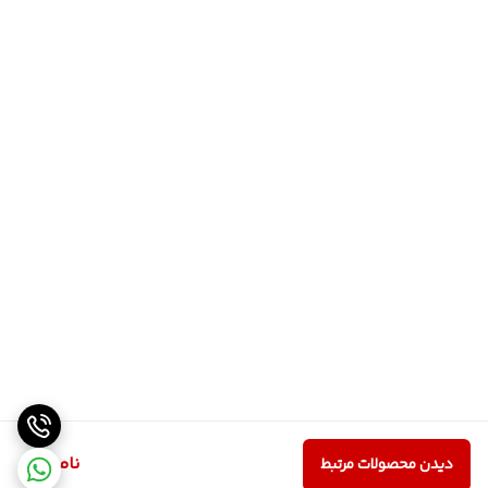
ناموجود
دیدن محصولات مرتبط