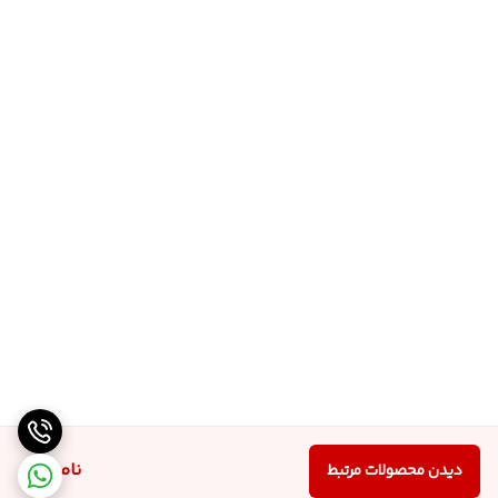
ناموجود
دیدن محصولات مرتبط