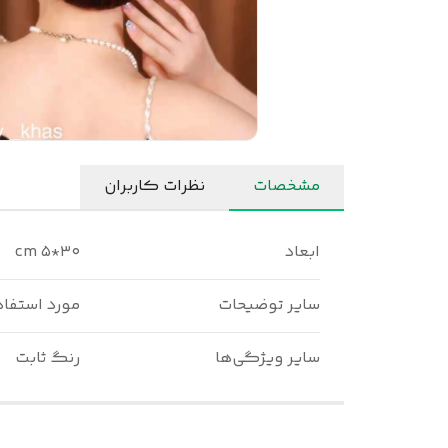
مشخصات
نظرات کاربران
ابعاد
۳۰*۵ cm
سایر توضیحات
مورد استفا
سایر ویژگی‌ها
رنگ ثابت