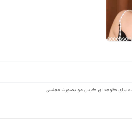
ده برای گوجه ای کردن مو بصورت مجلسی