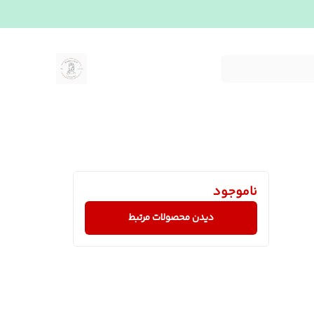
ناموجود
دیدن محصولات مرتبط