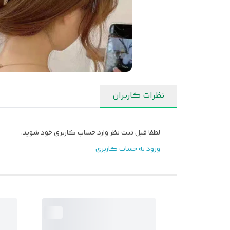
نظرات کاربران
لطفا قبل ثبت نظر وارد حساب کاربری خود شوید.
ورود به حساب کاربری