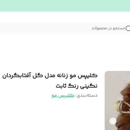
جستجو در محصولات
کلیپس مو زنانه مدل گل آفتابگردان
نگینی رنگ ثابت
دسته‌بندی
:
کلیپس مو