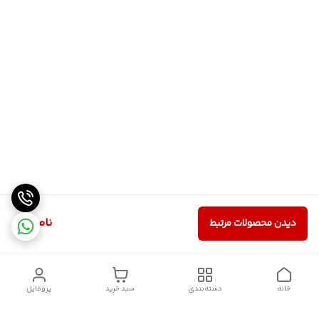
ناموجود
دیدن محصولات مرتبط
خانه
دسته‌بندی
سبد خرید
پروفایل