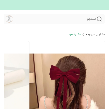
جستجو
گالری مروارید
گیره مو