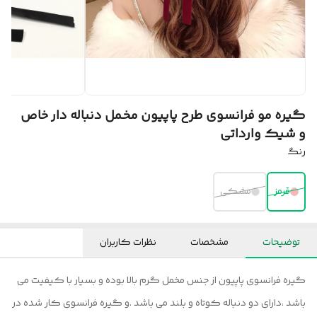
گیره مو فرانسوی طرح پاپیون مخمل دنباله دار خاص
و شیک وارداتی
رنگ
قرمز
مشکی
توضیحات
مشخصات
نظرات کاربران
گیره فرانسوی پاپیون از جنس مخمل گرم بالا بوده و بسیار با کیفیت می
باشد ،دارای دو دنباله کوتاه و بلند می باشد .و گیره فرانسوی کار شده در