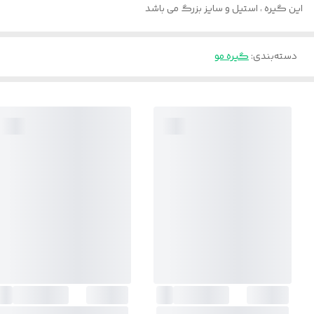
این گیره ، استیل و سایز بزرگ می باشد
دسته‌بندی
:
گیره مو