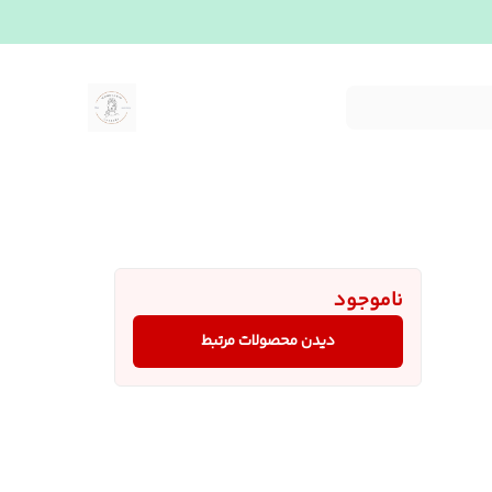
ناموجود
دیدن محصولات مرتبط