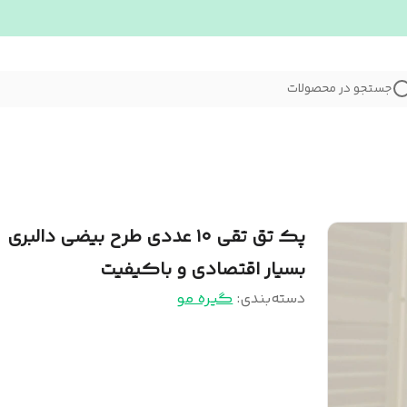
جستجو در محصولات
پک تق تقی ۱۰ عددی طرح بیضی دالبری
بسیار اقتصادی و باکیفیت
دسته‌بندی
:
گیره مو