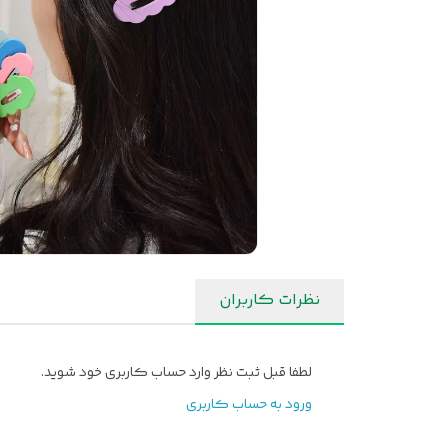
نظرات کاربران
لطفا قبل ثبت نظر وارد حساب کاربری خود شوید.
ورود به حساب کاربری