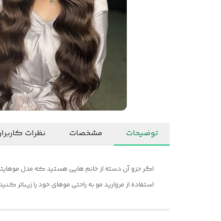
توضیحات
مشخصات
نظرات کاربرا
اگر جزو آن دسته از خانم هایی هستید که مدل موهایتان
استفاده از مروارید مو به راحتی موهای خود را زیباتر کنی