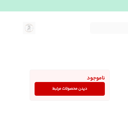
ناموجود
دیدن محصولات مرتبط