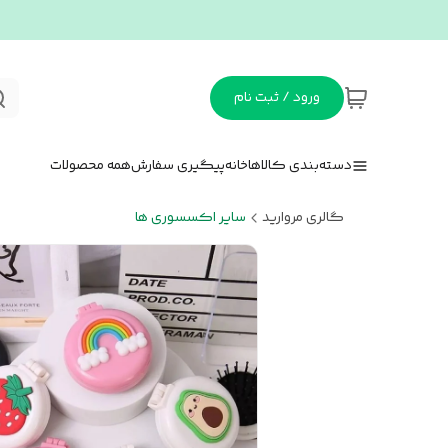
ورود / ثبت نام
دسته‌بندی کالاها
خانه
پیگیری سفارش
همه محصولات
گالری مروارید
سایر اکسسوری ها