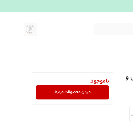
 و
ناموجود
دیدن محصولات مرتبط