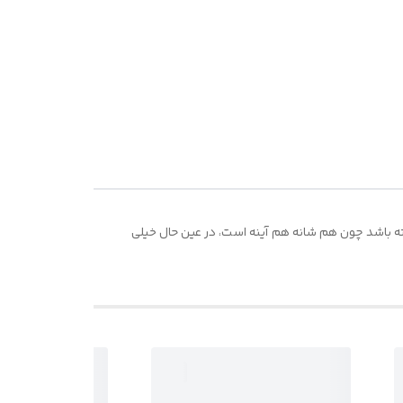
ه باشد چون هم شانه هم آینه است، در عین حال خیلی