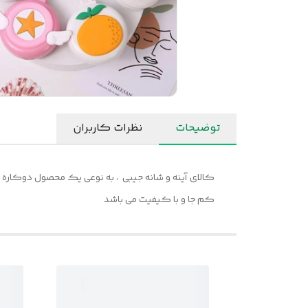
توضیحات
نظرات کاربران
کالای آینه و شانه جیبی ، به نوعی یک محصول دوکاره و
کم جا و با کیفیت می باشد