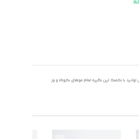
نه
وانید با کمک این گیره تمام موهای کوتاه و وز