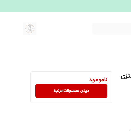
تزی
ناموجود
دیدن محصولات مرتبط