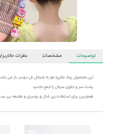
توضیحات
مشخصات
نظرات کاربرا
این محصول یک گیره مو به شکل تل دوسر باز می باشد ک
پشت سر و جلوی سرتان را جمع کنید
همچنین برای استفاده زیر شال و روسری و مقنعه نیز بس