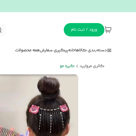
ورود / ثبت نام
دسته‌بندی کالاها
خانه
پیگیری سفارش
همه محصولات
گالری مروارید
گیره مو