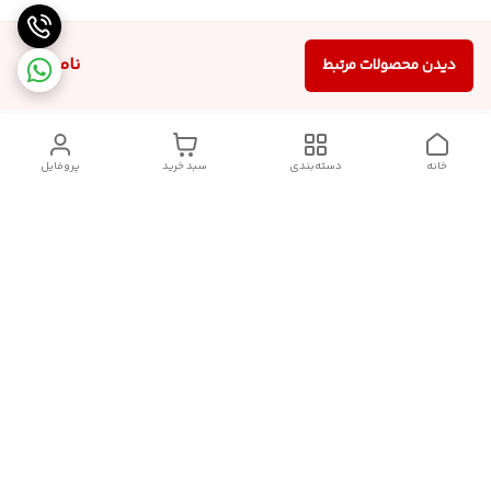
ناموجود
دیدن محصولات مرتبط
خانه
دسته‌بندی
سبد خرید
پروفایل
دسترسی سریع
سیاست حریم خصوصی
تماس با ما
قوانین و مقررات
درباره ما