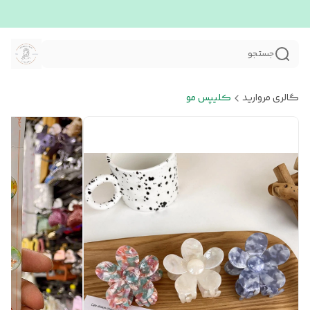
جستجو
گالری مروارید
کلیپس مو