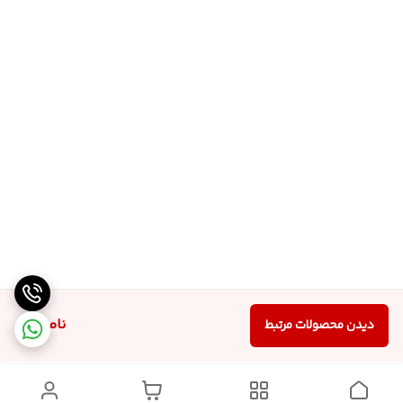
ناموجود
دیدن محصولات مرتبط