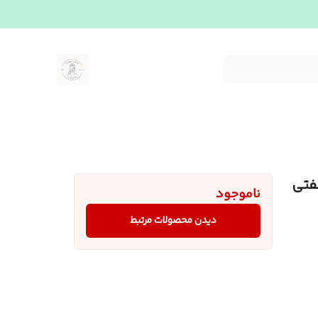
فتی
ناموجود
دیدن محصولات مرتبط