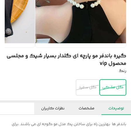
گیره باندفر مو پارچه ای گلدار بسیار شیک و مجلسی
محصول vip
رنگ
گل مشکی
گل سفید
توضیحات
مشخصات
نظرات کاربران
باندفر ها بهترین راه برای ساختن یک مدل مو گوجه ای می باشند .برای