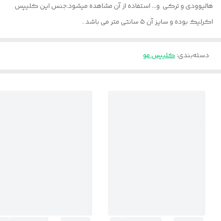
هالیوودی و ترکی و... استفاده از آن مشاهده میشود.جنس این کلیپس
اکرلیک بوده و سایز آن ۵ سانتی متر می باشد .
دسته‌بندی
:
کلیپس مو