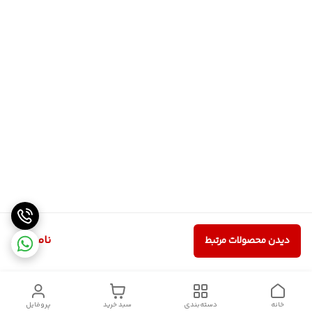
ناموجود
دیدن محصولات مرتبط
خانه
دسته‌بندی
سبد خرید
پروفایل