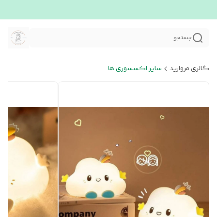
جستجو
گالری مروارید
سایر اکسسوری ها