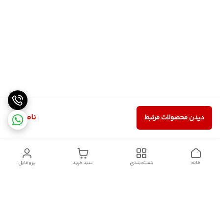
ناموجود
دیدن محصولات مرتبط
خانه
دسته‌بندی
سبد خرید
پروفایل