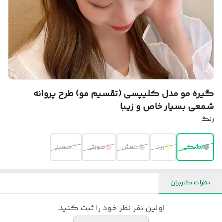
گیره مو مدل کلیپسی (تقسیم مو) طرح پروانه
شمعی بسیار خاص و زیبا
رنگ
مشکی
زرد
بنفش
صورتی
سفید
نظرات کاربران
اولین نفر نظر خود را ثبت کنید.