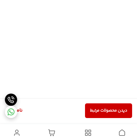
ناموجود
دیدن محصولات مرتبط